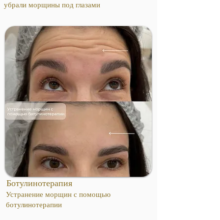
убрали морщины под глазами
Ботулинотерапия
Устранение морщин с помощью
ботулинотерапии