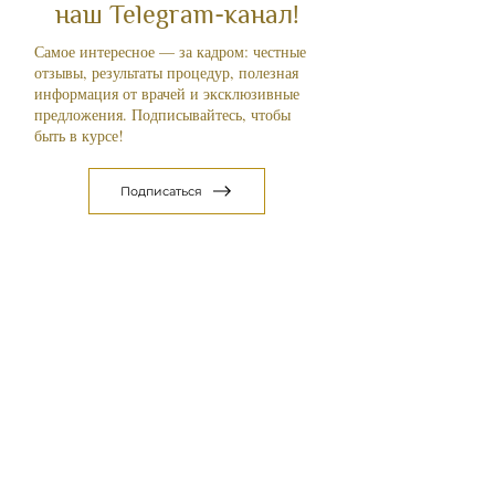
наш Telegram-канал!
Самое интересное — за кадром: честные
отзывы, результаты процедур, полезная
информация от врачей и эксклюзивные
предложения. Подписывайтесь, чтобы
быть в курсе!
Подписаться