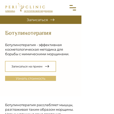
КЛИНИКА
ЭСТЕТИЧЕСКОЙ МЕДИЦИНЫ
Записаться
Ботулинотерапия
Ботулинотерапия - эффективная
косметологическая методика для
борьбы с мимическими морщинами.
Записаться на прием
Узнать стоимость
Ботулинотерапия расслабляет мышцы,
разглаживая таким образом морщины.