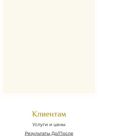
Клиентам
Услуги и цены
Результаты До/После